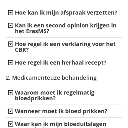
Hoe kan ik mijn afspraak verzetten?
Kan ik een second opinion krijgen in
het ErasMS?
Hoe regel ik een verklaring voor het
CBR?
Hoe regel ik een herhaal recept?
2. Medicamenteuze behandeling
Waarom moet ik regelmatig
bloedprikken?
Wanneer moet ik bloed prikken?
Waar kan ik mijn bloeduitslagen