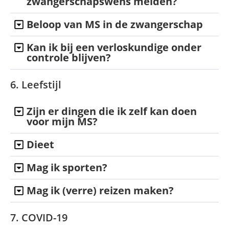
zwangerschapswens melden?
Beloop van MS in de zwangerschap
Kan ik bij een verloskundige onder
controle blijven?
6. Leefstijl
Zijn er dingen die ik zelf kan doen
voor mijn MS?
Dieet
Mag ik sporten?
Mag ik (verre) reizen maken?
7. COVID-19