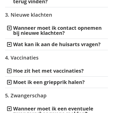
terug vinden?
3. Nieuwe klachten
Wanneer moet ik contact opnemen
bij nieuwe klachten?
Wat kan ik aan de huisarts vragen?
4. Vaccinaties
Hoe zit het met vaccinaties?
Moet ik een griepprik halen?
5. Zwangerschap
Wanneer moet ik een eventuele