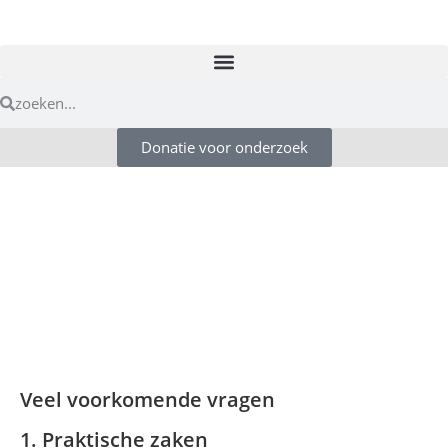
Donatie voor onderzoek
Veel voorkomende vragen
1. Praktische zaken