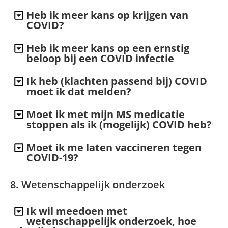
Heb ik meer kans op krijgen van
COVID?
Heb ik meer kans op een ernstig
beloop bij een COVID infectie
Ik heb (klachten passend bij) COVID
moet ik dat melden?
Moet ik met mijn MS medicatie
stoppen als ik (mogelijk) COVID heb?
Moet ik me laten vaccineren tegen
COVID-19?
8. Wetenschappelijk onderzoek
Ik wil meedoen met
wetenschappelijk onderzoek, hoe