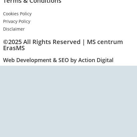
Terms & Conditions
Cookies Policy
Privacy Policy
Disclaimer
©2025 All Rights Reserved | MS centrum
ErasMS
Web Development & SEO by Action Digital